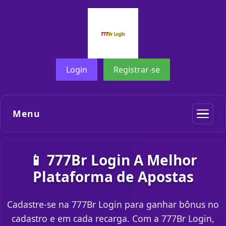
Login
Registrar-se
Menu
📱 777Br Login A Melhor
Plataforma de Apostas
Cadastre-se na 777Br Login para ganhar bônus no
cadastro e em cada recarga. Com a 777Br Login,