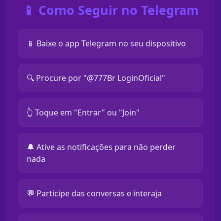
📱 Como Seguir no Telegram
📱 Baixe o app Telegram no seu dispositivo
🔍 Procure por "@777Br LoginOficial"
👆 Toque em "Entrar" ou "Join"
🔔 Ative as notificações para não perder
nada
💬 Participe das conversas e interaja