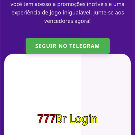
você tem acesso a promoções incríveis e uma
experiência de jogo inigualável. Junte-se aos
vencedores agora!
SEGUIR NO TELEGRAM