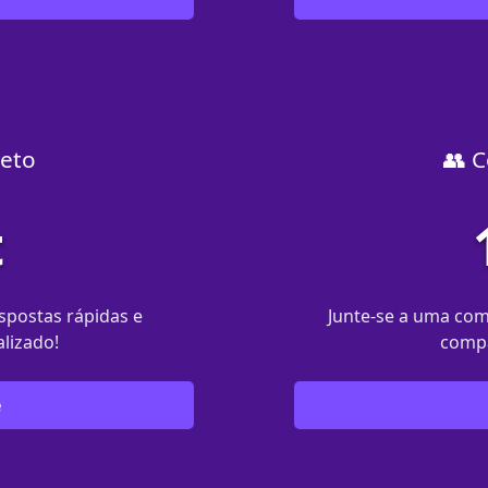
reto
👥 
t
espostas rápidas e
Junte-se a uma com
lizado!
compa
e