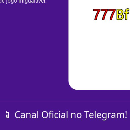
e jogo inigualável.
📱 Canal Oficial no Telegram!