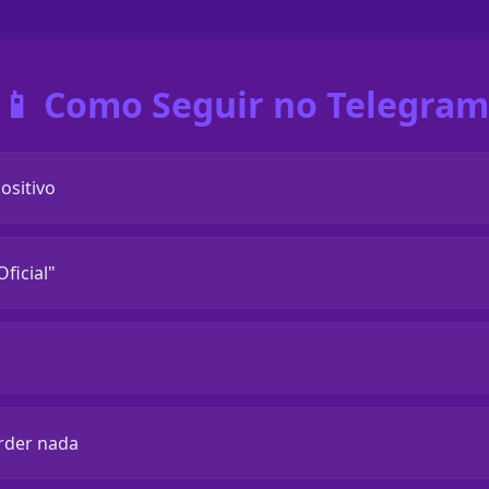
📱 Como Seguir no Telegram
ositivo
ficial"
erder nada