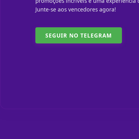
promoções incríveis e uma experiência d
Junte-se aos vencedores agora!
SEGUIR NO TELEGRAM