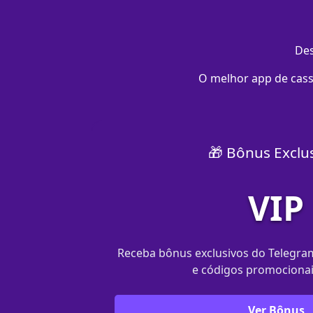
Des
O melhor app de cass
🎁 Bônus Exclu
VIP
Receba bônus exclusivos do Telegra
e códigos promocionai
Ver Bônus