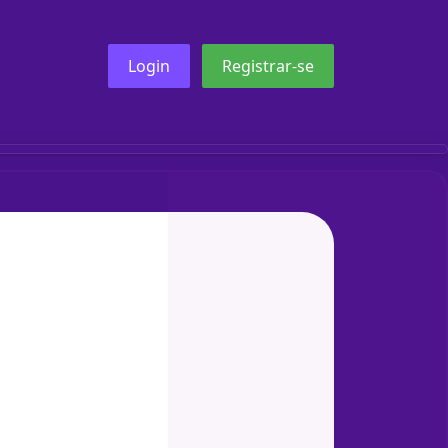
Login
Registrar-se