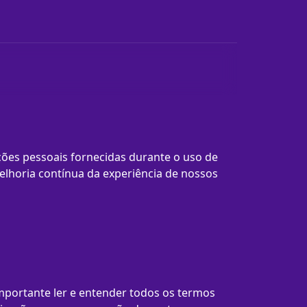
ões pessoais fornecidas durante o uso de
elhoria contínua da experiência de nossos
mportante ler e entender todos os termos