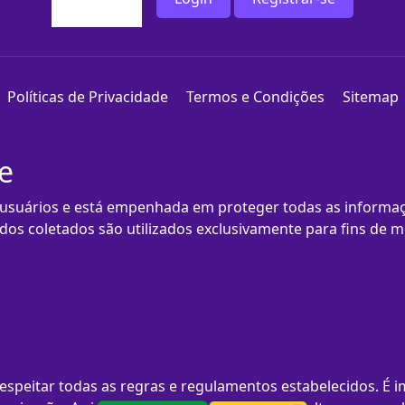
Políticas de Privacidade
Termos e Condições
Sitemap
de
s usuários e está empenhada em proteger todas as informaç
os coletados são utilizados exclusivamente para fins de m
peitar todas as regras e regulamentos estabelecidos. É i