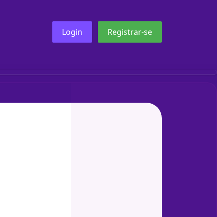
Login
Registrar-se