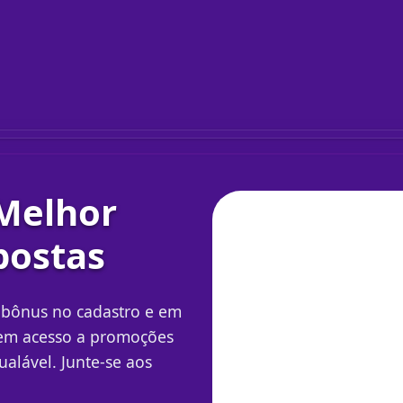
Melhor
postas
 bônus no cadastro e em
tem acesso a promoções
ualável. Junte-se aos