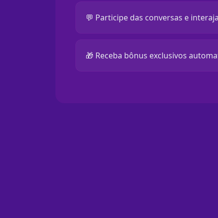
💬 Participe das conversas e interaj
🎁 Receba bônus exclusivos autom