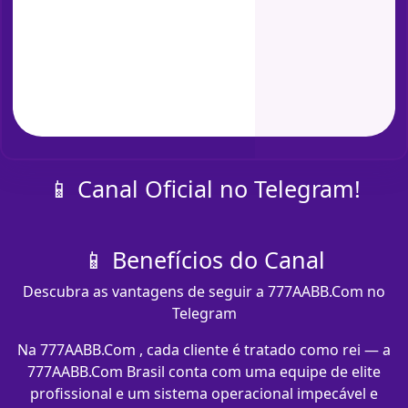
📱 Canal Oficial no Telegram!
📱 Benefícios do Canal
Descubra as vantagens de seguir a 777AABB.Com no
Telegram
Na 777AABB.Com , cada cliente é tratado como rei — a
777AABB.Com Brasil conta com uma equipe de elite
profissional e um sistema operacional impecável e