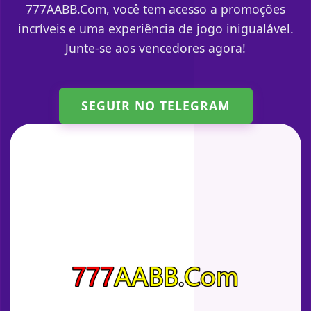
777AABB.Com, você tem acesso a promoções
incríveis e uma experiência de jogo inigualável.
Junte-se aos vencedores agora!
SEGUIR NO TELEGRAM