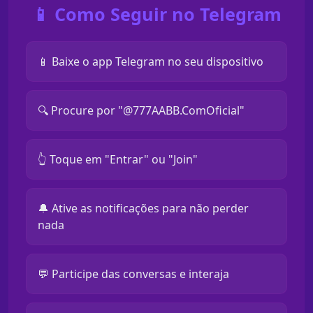
📱 Como Seguir no Telegram
📱 Baixe o app Telegram no seu dispositivo
🔍 Procure por "@777AABB.ComOficial"
👆 Toque em "Entrar" ou "Join"
🔔 Ative as notificações para não perder
nada
💬 Participe das conversas e interaja