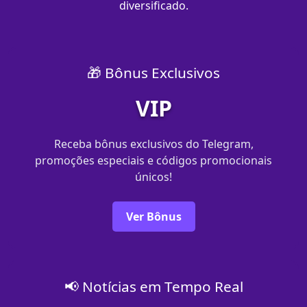
diversificado.
🎁 Bônus Exclusivos
VIP
Receba bônus exclusivos do Telegram,
promoções especiais e códigos promocionais
únicos!
Ver Bônus
📢 Notícias em Tempo Real