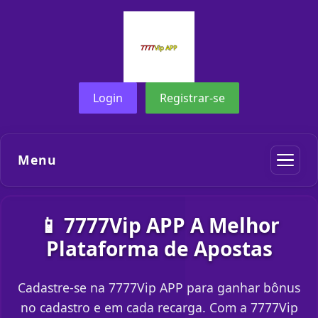
Login
Registrar-se
Menu
📱 7777Vip APP A Melhor
Plataforma de Apostas
Cadastre-se na 7777Vip APP para ganhar bônus
no cadastro e em cada recarga. Com a 7777Vip