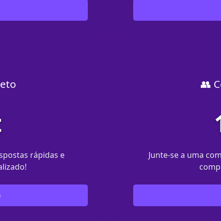
reto
👥 
t
espostas rápidas e
Junte-se a uma com
lizado!
compa
e