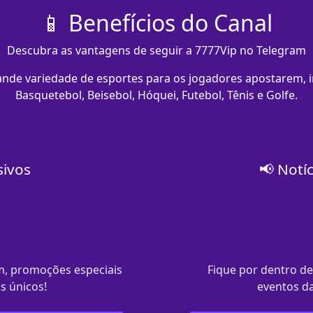
📱 Benefícios do Canal
Descubra as vantagens de seguir a 7777Vip no Telegram
nde variedade de esportes para os jogadores apostarem, in
Basquetebol, Beisebol, Hóquei, Futebol, Tênis e Golfe.
sivos
📢 Notí
m, promoções especiais
Fique por dentro d
s únicos!
eventos d