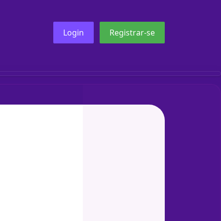
Login
Registrar-se