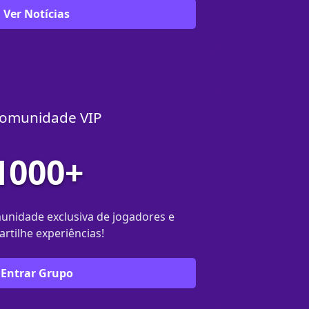
Ver Notícias
Comunidade VIP
1000+
unidade exclusiva de jogadores e
rtilhe experiências!
Entrar Grupo