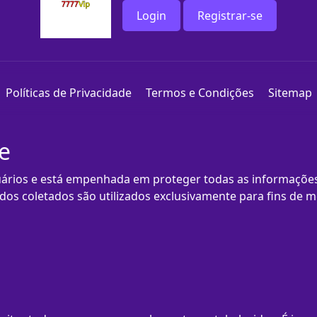
Login
Registrar-se
Políticas de Privacidade
Termos e Condições
Sitemap
de
suários e está empenhada em proteger todas as informaçõe
os coletados são utilizados exclusivamente para fins de m