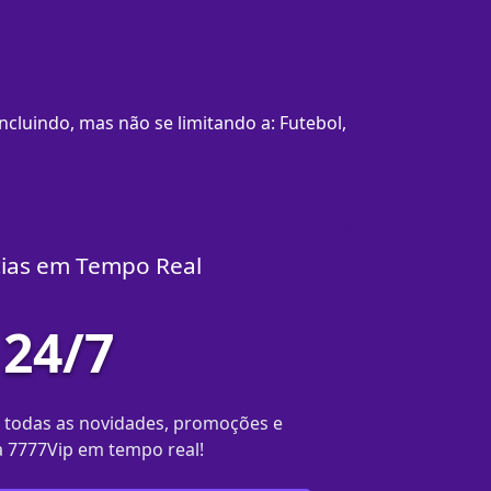
cluindo, mas não se limitando a: Futebol,
cias em Tempo Real
24/7
e todas as novidades, promoções e
a 7777Vip em tempo real!