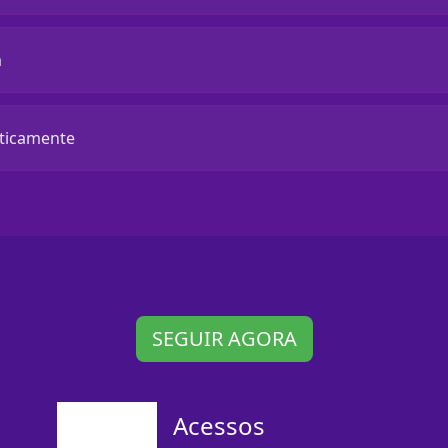
a
aticamente
SEGUIR AGORA
Acessos