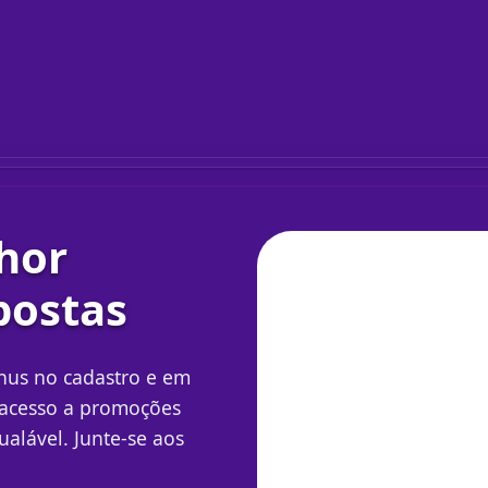
hor
postas
nus no cadastro e em
 acesso a promoções
ualável. Junte-se aos