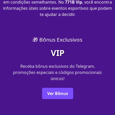
em condições semelhantes. No
771B Vip
, você encontra
informações úteis sobre eventos esportivos que podem
te ajudar a decidir.
🎁 Bônus Exclusivos
VIP
Receba bônus exclusivos do Telegram,
promoções especiais e códigos promocionais
únicos!
Ver Bônus