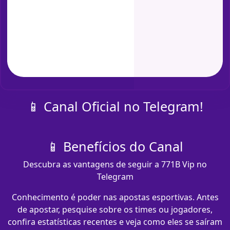
📱 Canal Oficial no Telegram!
📱 Benefícios do Canal
Descubra as vantagens de seguir a 771B Vip no
Telegram
Conhecimento é poder nas apostas esportivas. Antes
de apostar, pesquise sobre os times ou jogadores,
confira estatísticas recentes e veja como eles se saíram