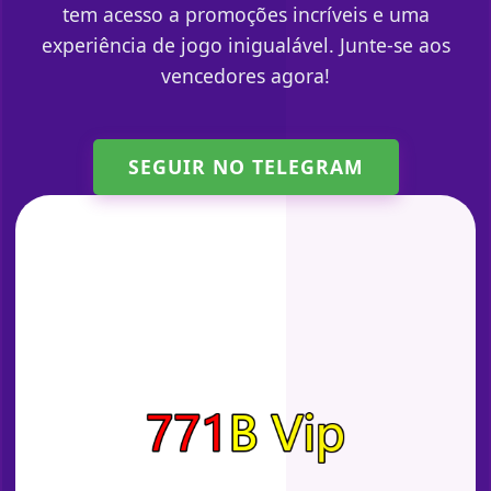
tem acesso a promoções incríveis e uma
experiência de jogo inigualável. Junte-se aos
vencedores agora!
SEGUIR NO TELEGRAM