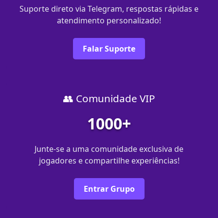
Suporte direto via Telegram, respostas rápidas e
atendimento personalizado!
Falar Suporte
👥 Comunidade VIP
1000+
Junte-se a uma comunidade exclusiva de
jogadores e compartilhe experiências!
Entrar Grupo