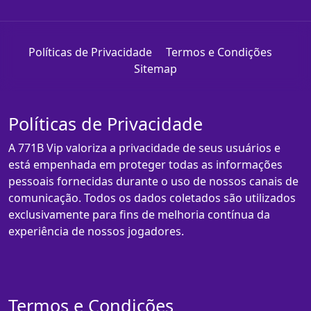
Políticas de Privacidade
Termos e Condições
Sitemap
Políticas de Privacidade
A 771B Vip valoriza a privacidade de seus usuários e
está empenhada em proteger todas as informações
pessoais fornecidas durante o uso de nossos canais de
comunicação. Todos os dados coletados são utilizados
exclusivamente para fins de melhoria contínua da
experiência de nossos jogadores.
Termos e Condições