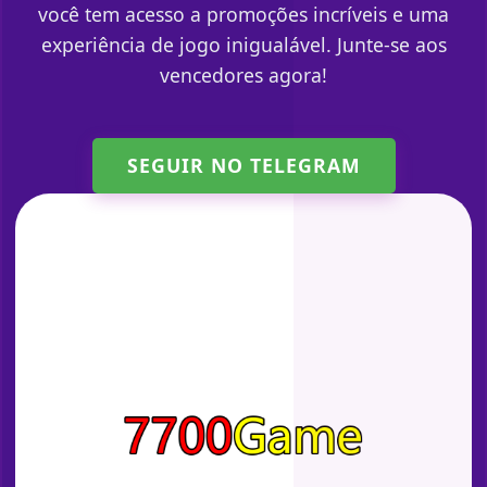
você tem acesso a promoções incríveis e uma
experiência de jogo inigualável. Junte-se aos
vencedores agora!
SEGUIR NO TELEGRAM