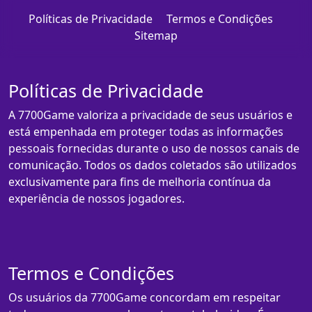
Políticas de Privacidade
Termos e Condições
Sitemap
Políticas de Privacidade
A 7700Game valoriza a privacidade de seus usuários e
está empenhada em proteger todas as informações
pessoais fornecidas durante o uso de nossos canais de
comunicação. Todos os dados coletados são utilizados
exclusivamente para fins de melhoria contínua da
experiência de nossos jogadores.
Termos e Condições
Os usuários da 7700Game concordam em respeitar