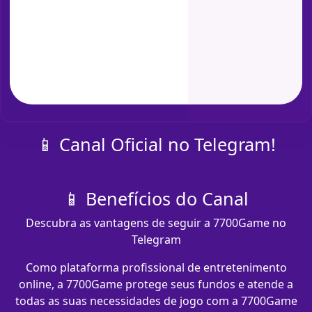
📱 Canal Oficial no Telegram!
📱 Benefícios do Canal
Descubra as vantagens de seguir a 7700Game no
Telegram
Como plataforma profissional de entretenimento
online, a 7700Game protege seus fundos e atende a
todas as suas necessidades de jogo com a 7700Game