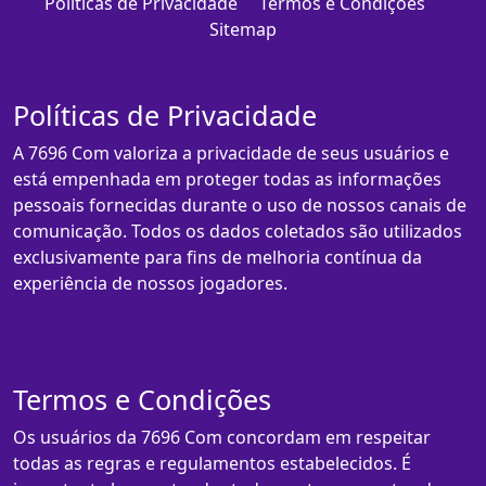
Políticas de Privacidade
Termos e Condições
Sitemap
Políticas de Privacidade
A 7696 Com valoriza a privacidade de seus usuários e
está empenhada em proteger todas as informações
pessoais fornecidas durante o uso de nossos canais de
comunicação. Todos os dados coletados são utilizados
exclusivamente para fins de melhoria contínua da
experiência de nossos jogadores.
Termos e Condições
Os usuários da 7696 Com concordam em respeitar
todas as regras e regulamentos estabelecidos. É