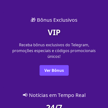
🎁 Bônus Exclusivos
VIP
Receba bônus exclusivos do Telegram,
promoções especiais e códigos promocionais
únicos!
Ver Bônus
📢 Notícias em Tempo Real
24/7