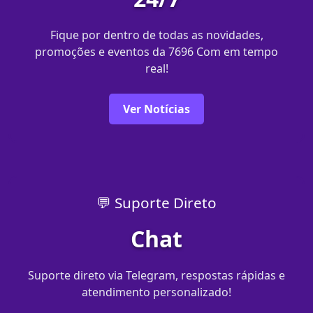
Fique por dentro de todas as novidades,
promoções e eventos da 7696 Com em tempo
real!
Ver Notícias
💬 Suporte Direto
Chat
Suporte direto via Telegram, respostas rápidas e
atendimento personalizado!