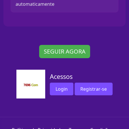
automaticamente
SEGUIR AGORA
Acessos
Login
Registrar-se