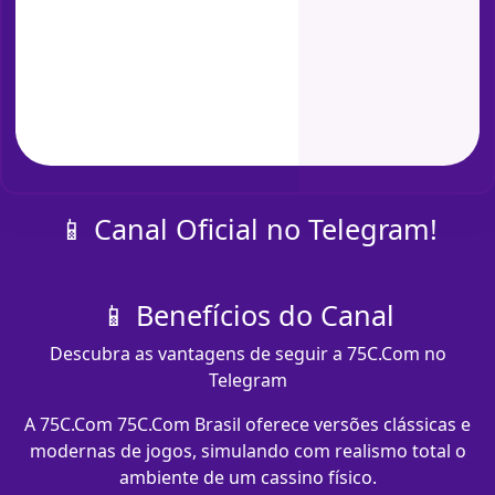
📱 Canal Oficial no Telegram!
📱 Benefícios do Canal
Descubra as vantagens de seguir a 75C.Com no
Telegram
A 75C.Com 75C.Com Brasil oferece versões clássicas e
modernas de jogos, simulando com realismo total o
ambiente de um cassino físico.