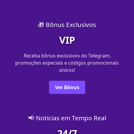
🎁 Bônus Exclusivos
VIP
Receba bônus exclusivos do Telegram,
promoções especiais e códigos promocionais
únicos!
Ver Bônus
📢 Notícias em Tempo Real
24/7