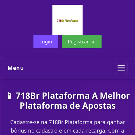
Login
Registrar-se
Menu
📱 718Br Plataforma A Melhor
Plataforma de Apostas
Cadastre-se na 718Br Plataforma para ganhar
bônus no cadastro e em cada recarga. Com a