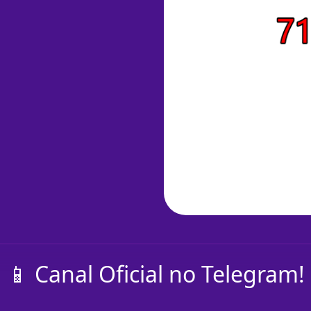
📱 Canal Oficial no Telegram!