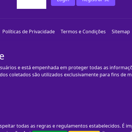
Políticas de Privacidade
Termos e Condições
Sitemap
de
s usuários e está empenhada em proteger todas as informaç
os coletados são utilizados exclusivamente para fins de m
peitar todas as regras e regulamentos estabelecidos. É im