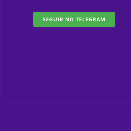
SEGUIR NO TELEGRAM