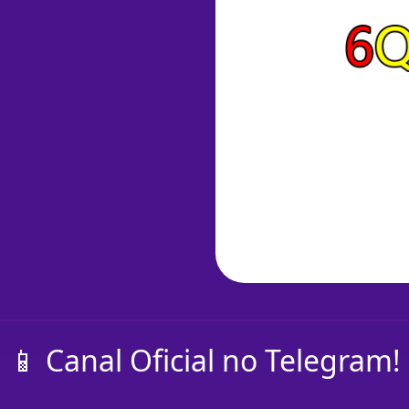
📱 Canal Oficial no Telegram!