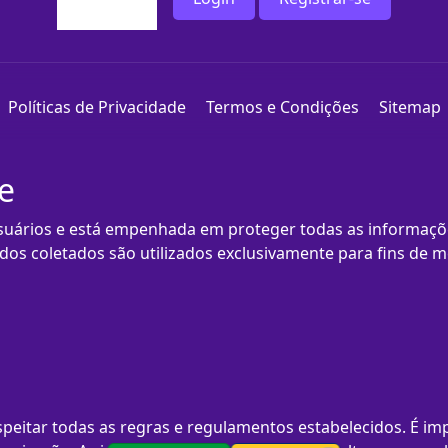
Políticas de Privacidade
Termos e Condições
Sitemap
de
usuários e está empenhada em proteger todas as informaçõ
os coletados são utilizados exclusivamente para fins de m
itar todas as regras e regulamentos estabelecidos. É imp