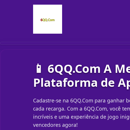
📱 6QQ.Com A M
Plataforma de A
Cadastre-se na 6QQ.Com para ganhar b
cada recarga. Com a 6QQ.Com, você te
incríveis e uma experiência de jogo inig
vencedores agora!