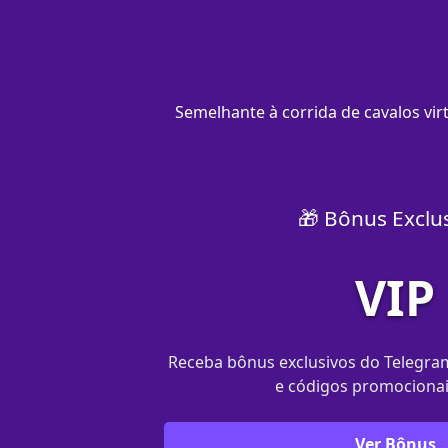
Semelhante à corrida de cavalos vir
🎁 Bônus Exclu
VIP
Receba bônus exclusivos do Telegra
e códigos promocionai
Ver Bônus