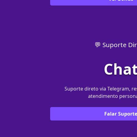
💬 Suporte Di
Cha
Suporte direto via Telegram, r
atendimento persona
Falar Suport