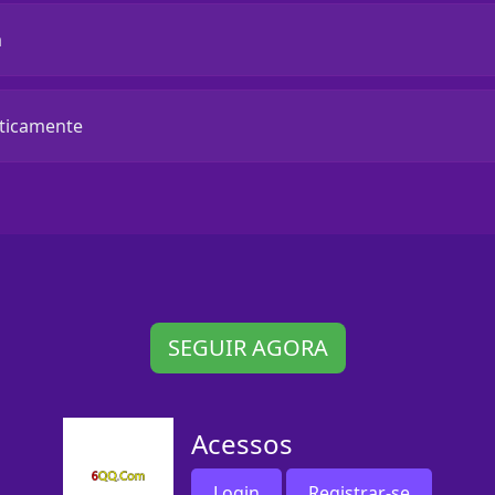
a
aticamente
SEGUIR AGORA
Acessos
Login
Registrar-se