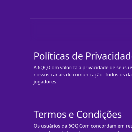
Políticas de Privacida
A 6QQ.Com valoriza a privacidade de seus 
nossos canais de comunicação. Todos os dad
jogadores.
Termos e Condições
Os usuários da 6QQ.Com concordam em respe