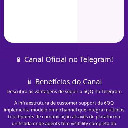
📱 Canal Oficial no Telegram!
📱 Benefícios do Canal
Descubra as vantagens de seguir a 6QQ no Telegram
A infraestrutura de customer support da 6QQ
implementa modelo omnichannel que integra múltiplos
touchpoints de comunicação através de plataforma
unificada onde agents têm visibility completa do