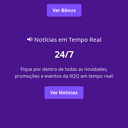
Ver Bônus
📢 Notícias em Tempo Real
24/7
Fique por dentro de todas as novidades,
promoções e eventos da 6QQ em tempo real!
Ver Notícias