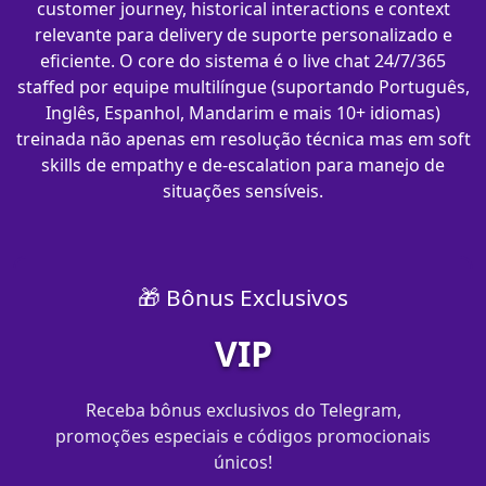
customer journey, historical interactions e context
relevante para delivery de suporte personalizado e
eficiente. O core do sistema é o live chat 24/7/365
staffed por equipe multilíngue (suportando Português,
Inglês, Espanhol, Mandarim e mais 10+ idiomas)
treinada não apenas em resolução técnica mas em soft
skills de empathy e de-escalation para manejo de
situações sensíveis.
🎁 Bônus Exclusivos
VIP
Receba bônus exclusivos do Telegram,
promoções especiais e códigos promocionais
únicos!