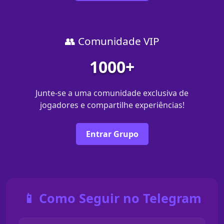
👥 Comunidade VIP
1000+
Junte-se a uma comunidade exclusiva de
jogadores e compartilhe experiências!
Entrar Grupo
📱 Como Seguir no Telegram