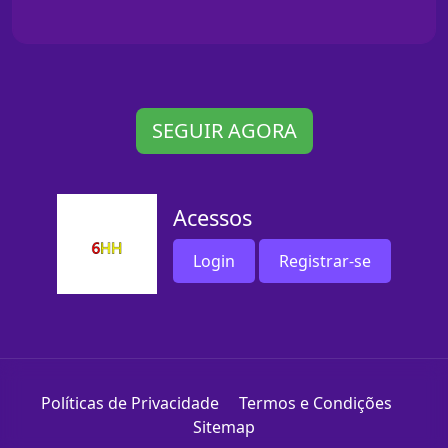
SEGUIR AGORA
Acessos
Login
Registrar-se
Políticas de Privacidade
Termos e Condições
Sitemap