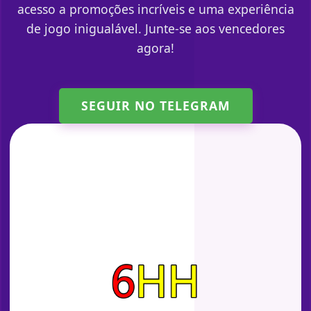
acesso a promoções incríveis e uma experiência
de jogo inigualável. Junte-se aos vencedores
agora!
SEGUIR NO TELEGRAM