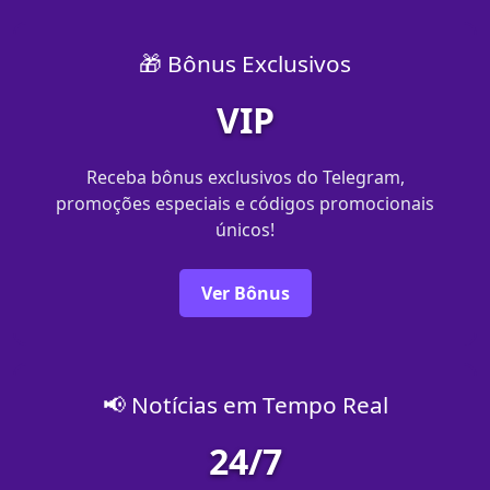
🎁 Bônus Exclusivos
VIP
Receba bônus exclusivos do Telegram,
promoções especiais e códigos promocionais
únicos!
Ver Bônus
📢 Notícias em Tempo Real
24/7