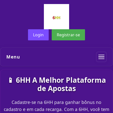
Login
Registrar-se
Menu
📱 6HH A Melhor Plataforma
de Apostas
Cadastre-se na 6HH para ganhar bônus no
cadastro e em cada recarga. Com a 6HH, você tem