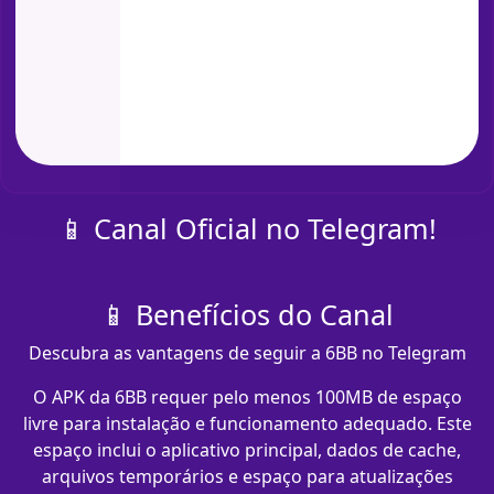
📱 Canal Oficial no Telegram!
📱 Benefícios do Canal
Descubra as vantagens de seguir a 6BB no Telegram
O APK da 6BB requer pelo menos 100MB de espaço
livre para instalação e funcionamento adequado. Este
espaço inclui o aplicativo principal, dados de cache,
arquivos temporários e espaço para atualizações