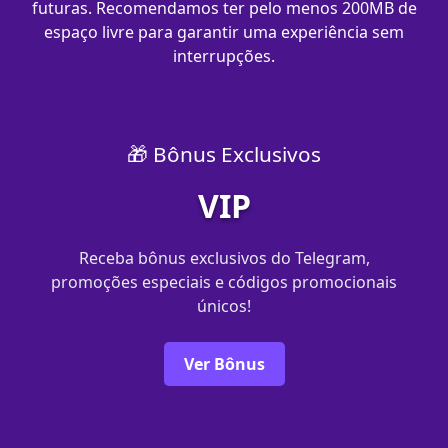
futuras. Recomendamos ter pelo menos 200MB de
espaço livre para garantir uma experiência sem
interrupções.
🎁 Bônus Exclusivos
VIP
Receba bônus exclusivos do Telegram,
promoções especiais e códigos promocionais
únicos!
Ver Bônus