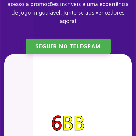
acesso a promoções incríveis e uma experiência
de jogo inigualável. Junte-se aos vencedores
agora!
SEGUIR NO TELEGRAM