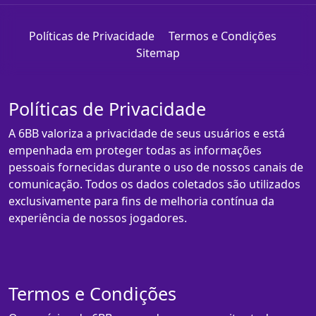
Políticas de Privacidade
Termos e Condições
Sitemap
Políticas de Privacidade
A 6BB valoriza a privacidade de seus usuários e está
empenhada em proteger todas as informações
pessoais fornecidas durante o uso de nossos canais de
comunicação. Todos os dados coletados são utilizados
exclusivamente para fins de melhoria contínua da
experiência de nossos jogadores.
Termos e Condições