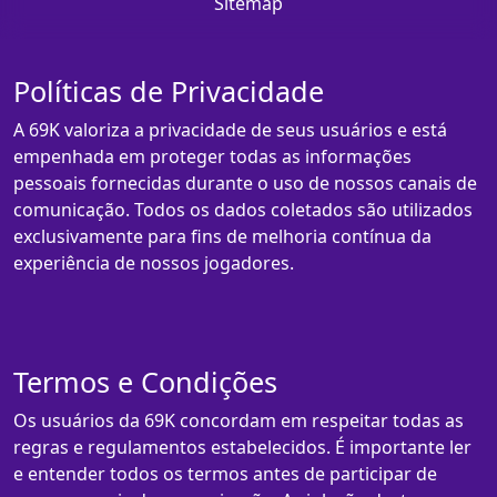
Sitemap
Políticas de Privacidade
A 69K valoriza a privacidade de seus usuários e está
empenhada em proteger todas as informações
pessoais fornecidas durante o uso de nossos canais de
comunicação. Todos os dados coletados são utilizados
exclusivamente para fins de melhoria contínua da
experiência de nossos jogadores.
Termos e Condições
Os usuários da 69K concordam em respeitar todas as
regras e regulamentos estabelecidos. É importante ler
e entender todos os termos antes de participar de