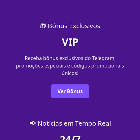
🎁 Bônus Exclusivos
VIP
Receba bônus exclusivos do Telegram,
promoções especiais e códigos promocionais
únicos!
Ver Bônus
📢 Notícias em Tempo Real
24/7