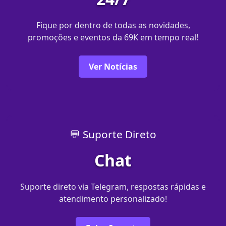
Fique por dentro de todas as novidades,
promoções e eventos da 69K em tempo real!
Ver Notícias
💬 Suporte Direto
Chat
Suporte direto via Telegram, respostas rápidas e
atendimento personalizado!