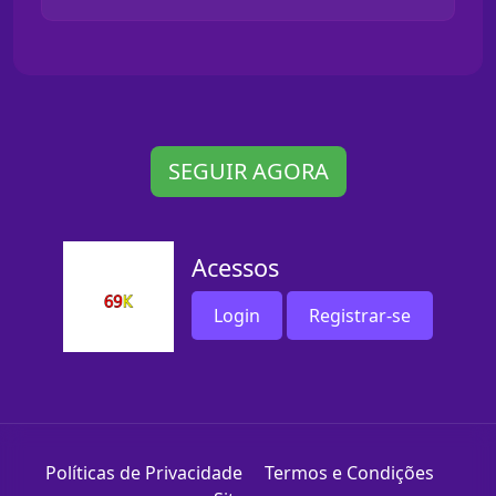
SEGUIR AGORA
Acessos
Login
Registrar-se
Políticas de Privacidade
Termos e Condições