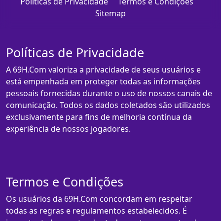
Políticas de Privacidade
Termos e Condições
Sitemap
Políticas de Privacidade
A 69H.Com valoriza a privacidade de seus usuários e
está empenhada em proteger todas as informações
pessoais fornecidas durante o uso de nossos canais de
comunicação. Todos os dados coletados são utilizados
exclusivamente para fins de melhoria contínua da
experiência de nossos jogadores.
Termos e Condições
Os usuários da 69H.Com concordam em respeitar
todas as regras e regulamentos estabelecidos. É