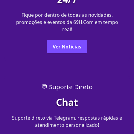
Fique por dentro de todas as novidades,
promoções e eventos da 69H.Com em tempo
real!
Ver Notícias
💬 Suporte Direto
Chat
Suporte direto via Telegram, respostas rápidas e
atendimento personalizado!