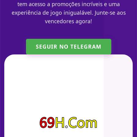
tem acesso a promoções incríveis e uma
experiência de jogo inigualável. Junte-se aos
vencedores agora!
SEGUIR NO TELEGRAM