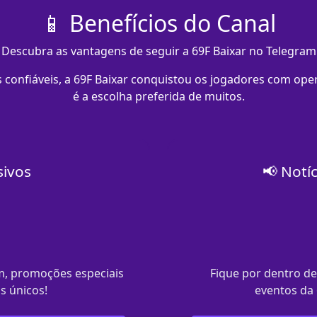
📱 Benefícios do Canal
Descubra as vantagens de seguir a 69F Baixar no Telegram
onfiáveis, a 69F Baixar conquistou os jogadores com opera
é a escolha preferida de muitos.
sivos
📢 Notí
m, promoções especiais
Fique por dentro d
s únicos!
eventos da 