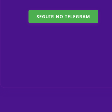
SEGUIR NO TELEGRAM