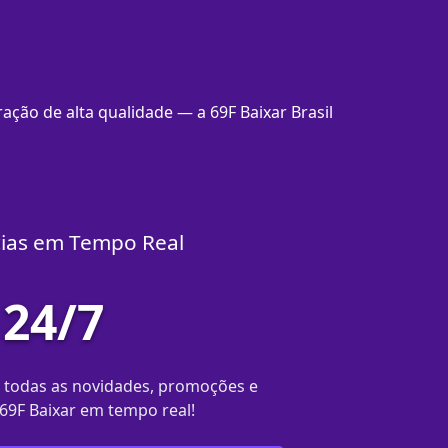
ção de alta qualidade — a 69F Baixar Brasil
cias em Tempo Real
24/7
e todas as novidades, promoções e
69F Baixar em tempo real!