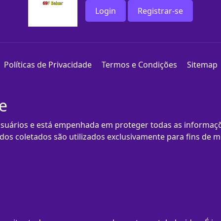
Login
Registrar-se
Políticas de Privacidade
Termos e Condições
Sitemap
de
s usuários e está empenhada em proteger todas as informaç
os coletados são utilizados exclusivamente para fins de m