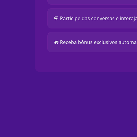
💬 Participe das conversas e interaj
🎁 Receba bônus exclusivos autom