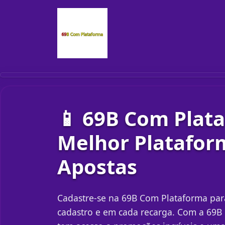
📱 69B Com Plat
Melhor Platafor
Apostas
Cadastre-se na 69B Com Plataforma pa
cadastro e em cada recarga. Com a 69B