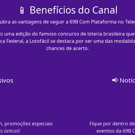
📱 Benefícios do Canal
ubra as vantagens de seguir a 69B Com Plataforma no Tel
is uma edição do famoso concurso de loteria brasileira que 
ca Federal, a Lotofácil se destaca por ser uma das modali
chances de acerto.
sivos
📢 Notí
m, promoções especiais
Fique por dentro d
s únicos!
eventos da 69B 