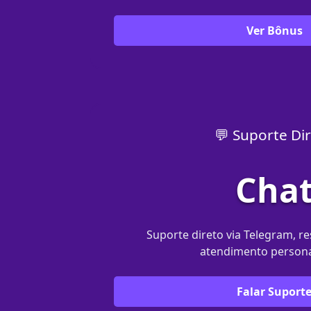
Ver Bônus
💬 Suporte Di
Cha
Suporte direto via Telegram, r
atendimento persona
Falar Suport