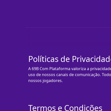
Políticas de Privacida
A 69B Com Plataforma valoriza a privacida
uso de nossos canais de comunicação. Todos
nossos jogadores.
Termos e Condições