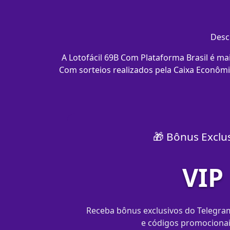
Desc
A Lotofácil 69B Com Plataforma Brasil é ma
Com sorteios realizados pela Caixa Econômi
🎁 Bônus Exclu
VIP
Receba bônus exclusivos do Telegra
e códigos promocionai