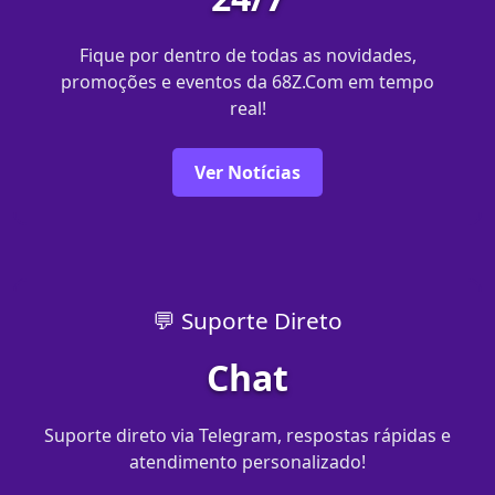
Fique por dentro de todas as novidades,
promoções e eventos da 68Z.Com em tempo
real!
Ver Notícias
💬 Suporte Direto
Chat
Suporte direto via Telegram, respostas rápidas e
atendimento personalizado!