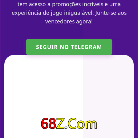
tem acesso a promoções incríveis e uma
experiência de jogo inigualável. Junte-se aos
vencedores agora!
SEGUIR NO TELEGRAM