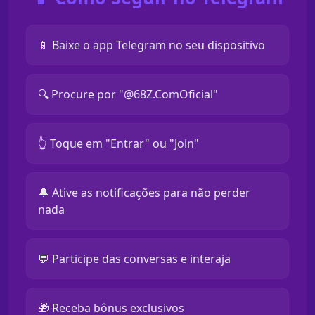
📱 Baixe o app Telegram no seu dispositivo
🔍 Procure por "@68Z.ComOficial"
👆 Toque em "Entrar" ou "Join"
🔔 Ative as notificações para não perder
nada
💬 Participe das conversas e interaja
🎁 Receba bônus exclusivos