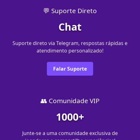
💬 Suporte Direto
Chat
Suporte direto via Telegram, respostas rápidas e
atendimento personalizado!
Falar Suporte
👥 Comunidade VIP
1000+
Junte-se a uma comunidade exclusiva de