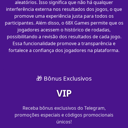
aleatórios. Isso significa que não há qualquer
interferência externa nos resultados dos jogos, o que
promove uma experiência justa para todos os
participantes. Além disso, o 68X Games permite que os
jogadores acessem o histórico de rodadas,
possibilitando a revisão dos resultados de cada jogo.
Essa funcionalidade promove a transparência e
fortalece a confiança dos jogadores na plataforma.
🎁 Bônus Exclusivos
VIP
Receba bônus exclusivos do Telegram,
promoções especiais e códigos promocionais
únicos!