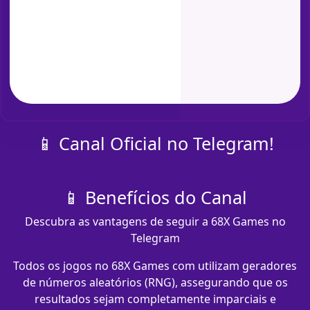
📱 Canal Oficial no Telegram!
📱 Benefícios do Canal
Descubra as vantagens de seguir a 68X Games no
Telegram
Todos os jogos no 68X Games com​ utilizam geradores
de números aleatórios (RNG), assegurando que os
resultados sejam completamente imparciais e