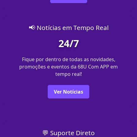
📢 Notícias em Tempo Real
24/7
Fique por dentro de todas as novidades,
promoções e eventos da 68U Com APP em
tempo real!
Ver Notícias
💬 Suporte Direto