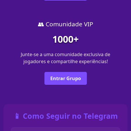
👥 Comunidade VIP
1000+
Junte-se a uma comunidade exclusiva de
jogadores e compartilhe experiências!
Entrar Grupo
📱 Como Seguir no Telegram