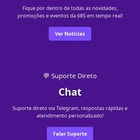
Fique por dentro de todas as novidades,
promoções e eventos da 68S em tempo real!
Ver Notícias
💬 Suporte Direto
Chat
Suporte direto via Telegram, respostas rápidas e
atendimento personalizado!
Falar Suporte