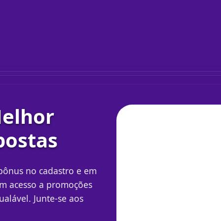
Melhor
postas
bônus no cadastro e em
em acesso a promoções
ualável. Junte-se aos