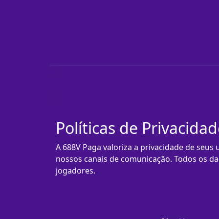
Políticas de Privacida
A 688V Paga valoriza a privacidade de seus
nossos canais de comunicação. Todos os dad
jogadores.