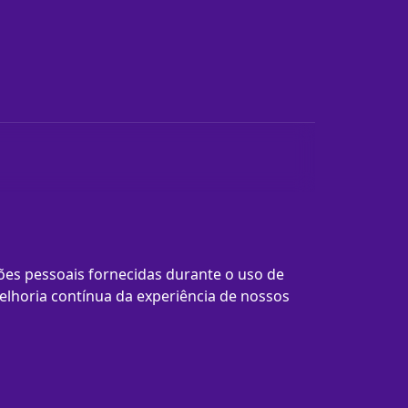
ões pessoais fornecidas durante o uso de
elhoria contínua da experiência de nossos