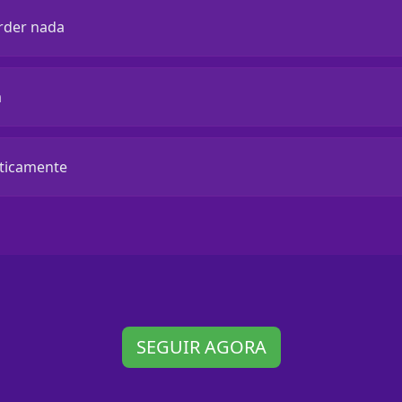
erder nada
a
aticamente
SEGUIR AGORA