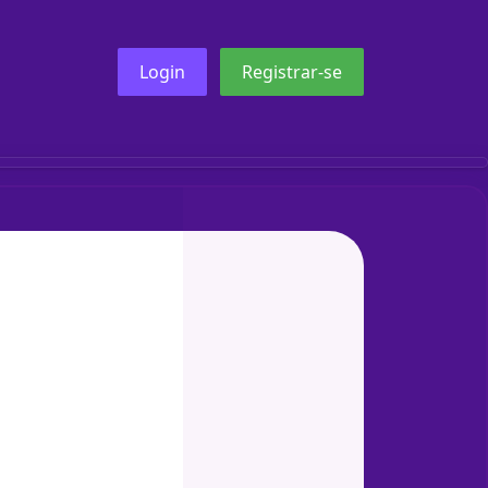
Login
Registrar-se