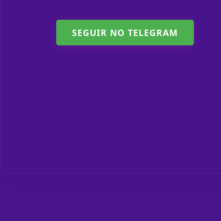
SEGUIR NO TELEGRAM