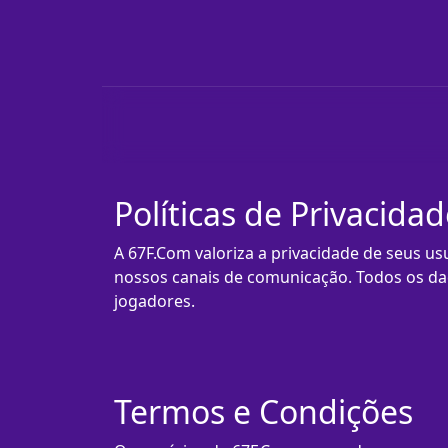
Políticas de Privacida
A 67F.Com valoriza a privacidade de seus u
nossos canais de comunicação. Todos os dad
jogadores.
Termos e Condições