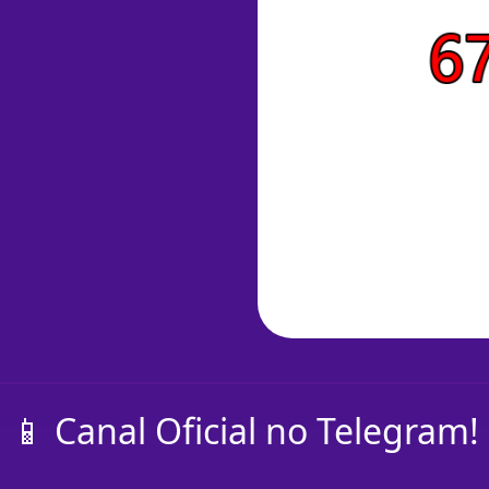
📱 Canal Oficial no Telegram!