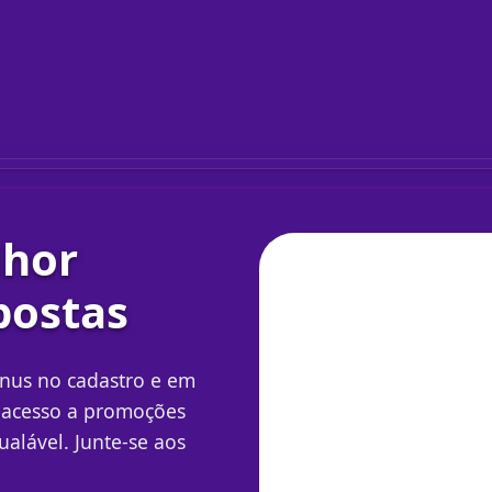
lhor
postas
nus no cadastro e em
 acesso a promoções
ualável. Junte-se aos