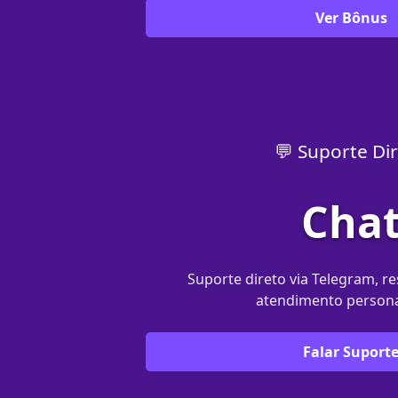
Ver Bônus
💬 Suporte Di
Cha
Suporte direto via Telegram, r
atendimento persona
Falar Suport