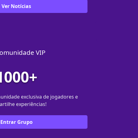
Ver Notícias
Comunidade VIP
1000+
unidade exclusiva de jogadores e
rtilhe experiências!
Entrar Grupo