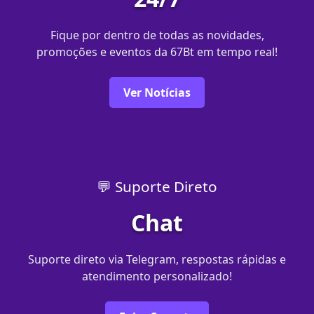
Fique por dentro de todas as novidades,
promoções e eventos da 67Bt em tempo real!
Ver Notícias
💬 Suporte Direto
Chat
Suporte direto via Telegram, respostas rápidas e
atendimento personalizado!