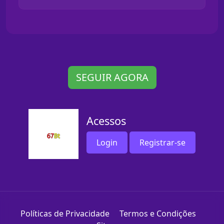
SEGUIR AGORA
Acessos
Login
Registrar-se
Políticas de Privacidade
Termos e Condições