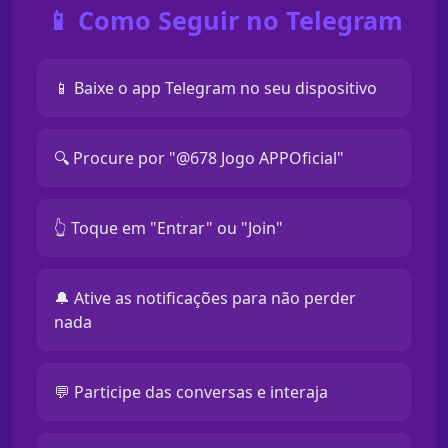
📱 Como Seguir no Telegram
📱 Baixe o app Telegram no seu dispositivo
🔍 Procure por "@678 Jogo APPOficial"
👆 Toque em "Entrar" ou "Join"
🔔 Ative as notificações para não perder
nada
💬 Participe das conversas e interaja