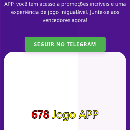
APP, você tem acesso a promoções incríveis e uma
experiência de jogo inigualável. Junte-se aos
vencedores agora!
SEGUIR NO TELEGRAM