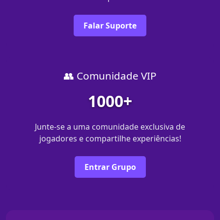
Falar Suporte
👥 Comunidade VIP
1000+
Junte-se a uma comunidade exclusiva de
jogadores e compartilhe experiências!
Entrar Grupo