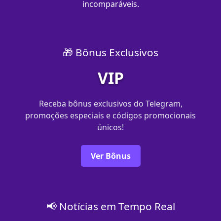
incomparáveis.
🎁 Bônus Exclusivos
VIP
Receba bônus exclusivos do Telegram,
promoções especiais e códigos promocionais
únicos!
Ver Bônus
📢 Notícias em Tempo Real