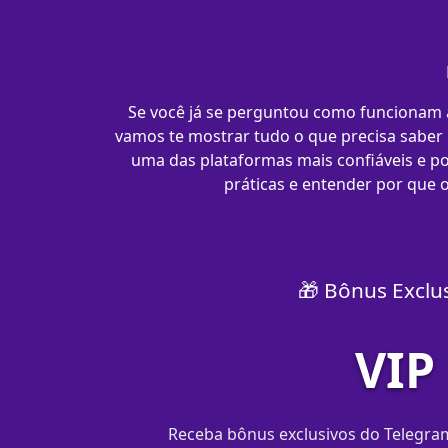
Se você já se perguntou como funcionam as
vamos te mostrar tudo o que precisa saber 
uma das plataformas mais confiáveis e po
práticas e entender por que 
🎁 Bônus Exclu
VIP
Receba bônus exclusivos do Telegra