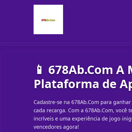
📱 678Ab.Com A 
Plataforma de A
Cadastre-se na 678Ab.Com para ganhar
cada recarga. Com a 678Ab.Com, você 
incríveis e uma experiência de jogo inig
vencedores agora!