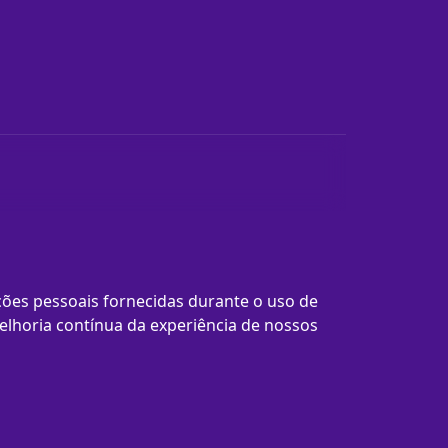
ões pessoais fornecidas durante o uso de
elhoria contínua da experiência de nossos