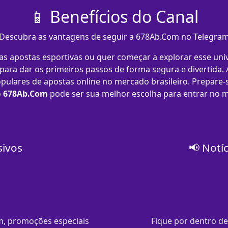
📱 Benefícios do Canal
Descubra as vantagens de seguir a 678Ab.Com no Telegra
 apostas esportivas ou quer começar a explorar esse univer
para dar os primeiros passos de forma segura e divertida.
pulares de apostas online no mercado brasileiro. Prepare-s
o
678Ab.Com
pode ser sua melhor escolha para entrar no m
sivos
📢 Notí
m, promoções especiais
Fique por dentro d