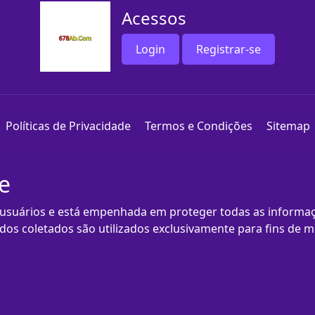
Acessos
Login
Registrar-se
Políticas de Privacidade
Termos e Condições
Sitemap
de
s usuários e está empenhada em proteger todas as informaç
os coletados são utilizados exclusivamente para fins de m