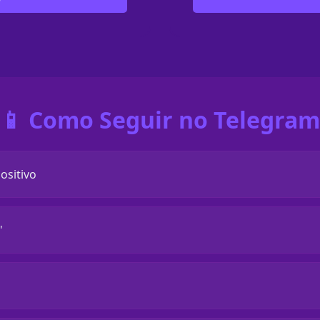
📱 Como Seguir no Telegram
ositivo
"