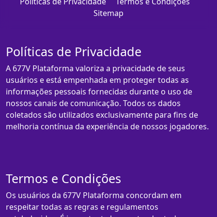
Políticas de Privacidade
Termos e Condições
Sitemap
Políticas de Privacidade
A 677V Plataforma valoriza a privacidade de seus
usuários e está empenhada em proteger todas as
informações pessoais fornecidas durante o uso de
nossos canais de comunicação. Todos os dados
coletados são utilizados exclusivamente para fins de
melhoria contínua da experiência de nossos jogadores.
Termos e Condições
Os usuários da 677V Plataforma concordam em
respeitar todas as regras e regulamentos