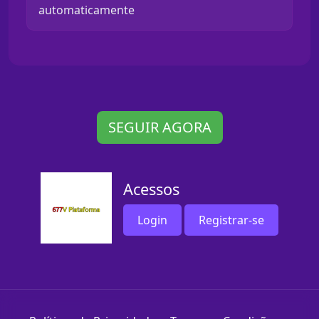
automaticamente
SEGUIR AGORA
Acessos
Login
Registrar-se