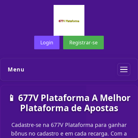
Login
Registrar-se
Menu
📱 677V Plataforma A Melhor
Plataforma de Apostas
Cadastre-se na 677V Plataforma para ganhar
bônus no cadastro e em cada recarga. Com a