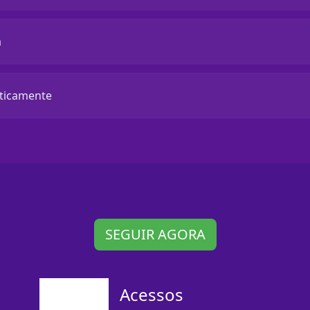
a
aticamente
SEGUIR AGORA
Acessos