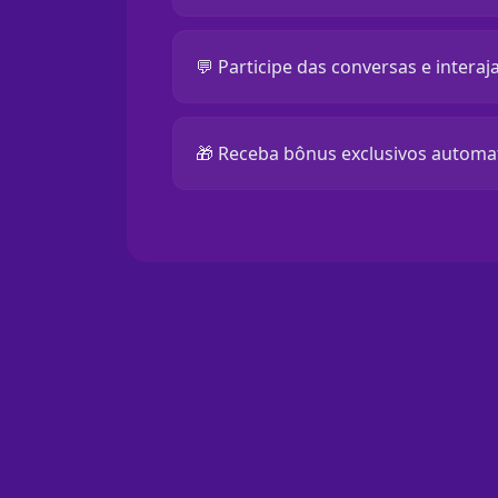
💬 Participe das conversas e interaj
🎁 Receba bônus exclusivos autom