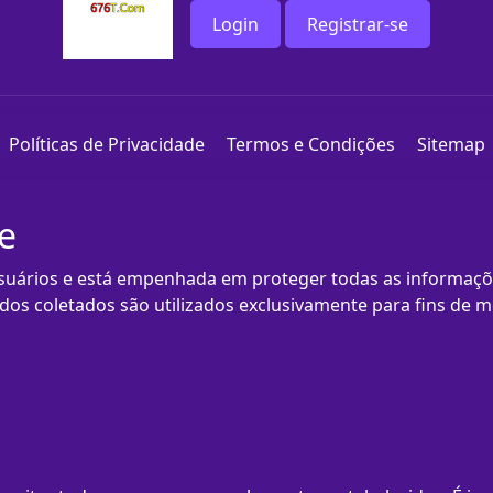
Login
Registrar-se
Políticas de Privacidade
Termos e Condições
Sitemap
de
usuários e está empenhada em proteger todas as informaçõ
os coletados são utilizados exclusivamente para fins de m