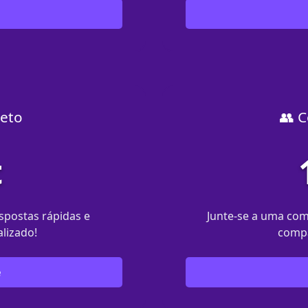
reto
👥 
t
espostas rápidas e
Junte-se a uma com
lizado!
compa
e