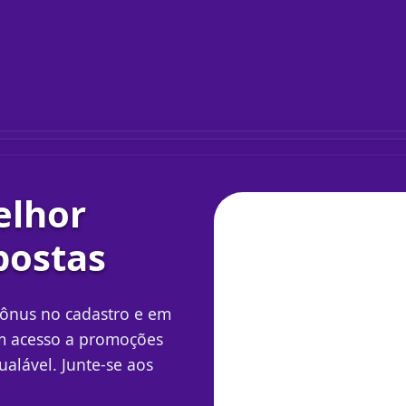
elhor
postas
ônus no cadastro e em
m acesso a promoções
ualável. Junte-se aos