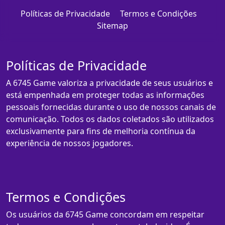
Políticas de Privacidade
Termos e Condições
Sitemap
Políticas de Privacidade
A 6745 Game valoriza a privacidade de seus usuários e
está empenhada em proteger todas as informações
pessoais fornecidas durante o uso de nossos canais de
comunicação. Todos os dados coletados são utilizados
exclusivamente para fins de melhoria contínua da
experiência de nossos jogadores.
Termos e Condições
Os usuários da 6745 Game concordam em respeitar