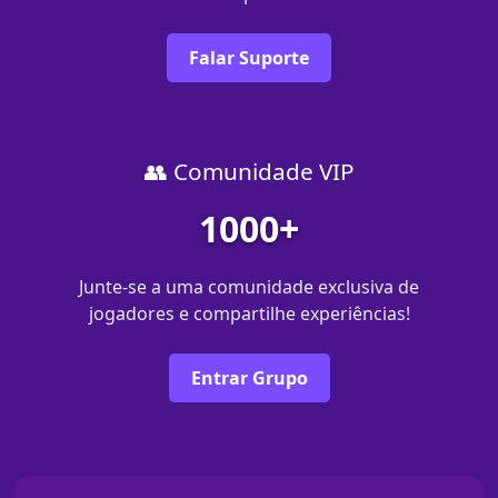
Falar Suporte
👥 Comunidade VIP
1000+
Junte-se a uma comunidade exclusiva de
jogadores e compartilhe experiências!
Entrar Grupo