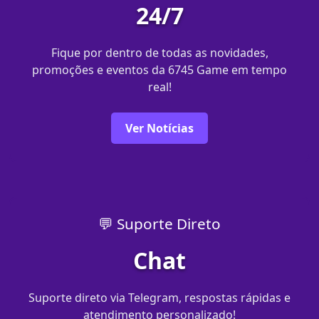
24/7
Fique por dentro de todas as novidades,
promoções e eventos da 6745 Game em tempo
real!
Ver Notícias
💬 Suporte Direto
Chat
Suporte direto via Telegram, respostas rápidas e
atendimento personalizado!