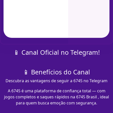
📱 Canal Oficial no Telegram!
📱 Benefícios do Canal
Descubra as vantagens de seguir a 6745 no Telegram
A 6745 é uma plataforma de confiança total — com
jogos completos e saques rápidos na 6745 Brasil , ideal
para quem busca emoção com segurança.