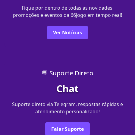
Fique por dentro de todas as novidades,
promoções e eventos da 66Jogo em tempo real!
Ver Notícias
💬 Suporte Direto
Chat
Suporte direto via Telegram, respostas rápidas e
atendimento personalizado!
Falar Suporte