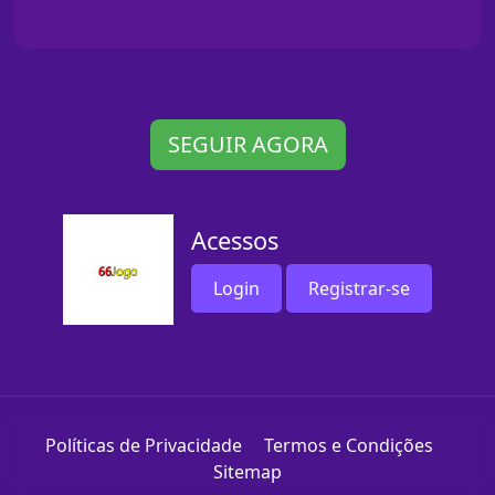
SEGUIR AGORA
Acessos
Login
Registrar-se
Políticas de Privacidade
Termos e Condições
Sitemap