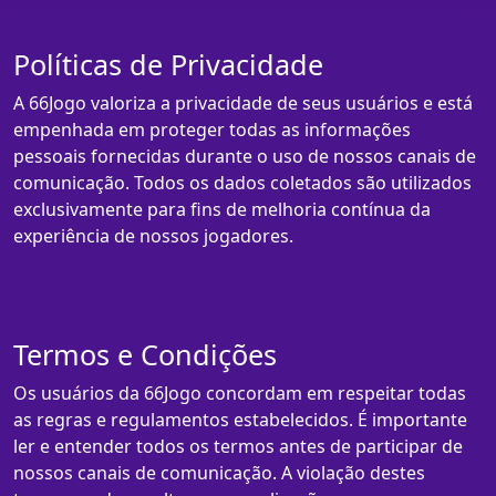
Políticas de Privacidade
A 66Jogo valoriza a privacidade de seus usuários e está
empenhada em proteger todas as informações
pessoais fornecidas durante o uso de nossos canais de
comunicação. Todos os dados coletados são utilizados
exclusivamente para fins de melhoria contínua da
experiência de nossos jogadores.
Termos e Condições
Os usuários da 66Jogo concordam em respeitar todas
as regras e regulamentos estabelecidos. É importante
ler e entender todos os termos antes de participar de
nossos canais de comunicação. A violação destes