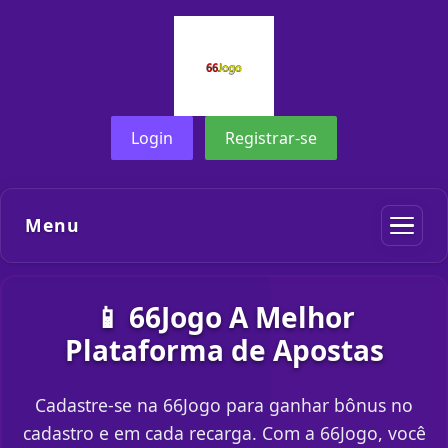
Login
Registrar-se
Menu
📱 66Jogo A Melhor
Plataforma de Apostas
Cadastre-se na 66Jogo para ganhar bônus no
cadastro e em cada recarga. Com a 66Jogo, você