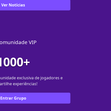
Ver Notícias
Comunidade VIP
1000+
unidade exclusiva de jogadores e
rtilhe experiências!
Entrar Grupo