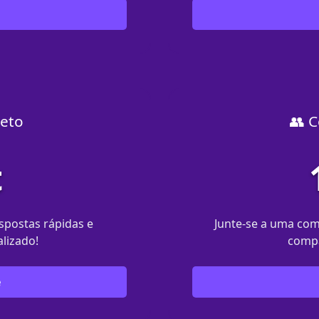
reto
👥 
t
espostas rápidas e
Junte-se a uma com
lizado!
compa
e