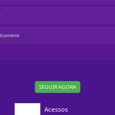
a
aticamente
SEGUIR AGORA
Acessos