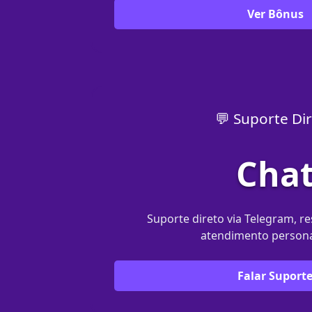
Ver Bônus
💬 Suporte Di
Cha
Suporte direto via Telegram, r
atendimento persona
Falar Suport