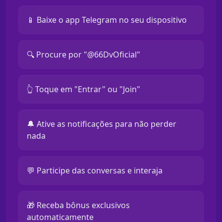
📱 Baixe o app Telegram no seu dispositivo
🔍 Procure por "@66DvOficial"
👆 Toque em "Entrar" ou "Join"
🔔 Ative as notificações para não perder
nada
💬 Participe das conversas e interaja
🎁 Receba bônus exclusivos
automaticamente