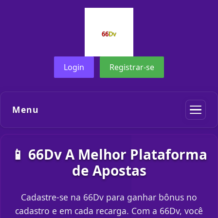
Login
Registrar-se
Menu
📱 66Dv A Melhor Plataforma
de Apostas
Cadastre-se na 66Dv para ganhar bônus no
cadastro e em cada recarga. Com a 66Dv, você