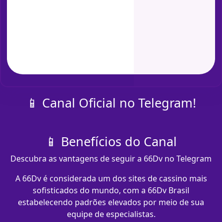
📱 Canal Oficial no Telegram!
📱 Benefícios do Canal
Descubra as vantagens de seguir a 66Dv no Telegram
A 66Dv é considerada um dos sites de cassino mais
sofisticados do mundo, com a 66Dv Brasil
estabelecendo padrões elevados por meio de sua
equipe de especialistas.