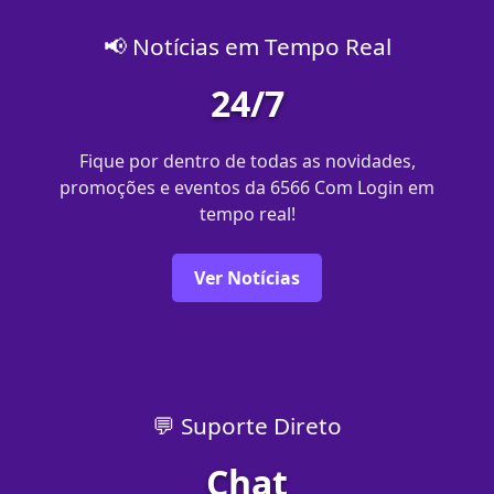
📢 Notícias em Tempo Real
24/7
Fique por dentro de todas as novidades,
promoções e eventos da 6566 Com Login em
tempo real!
Ver Notícias
💬 Suporte Direto
Chat