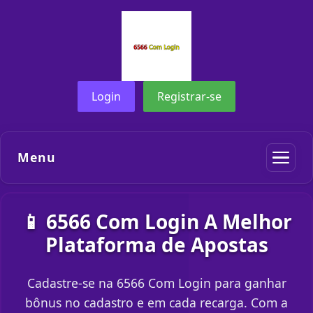
Login
Registrar-se
Menu
📱 6566 Com Login A Melhor
Plataforma de Apostas
Cadastre-se na 6566 Com Login para ganhar
bônus no cadastro e em cada recarga. Com a