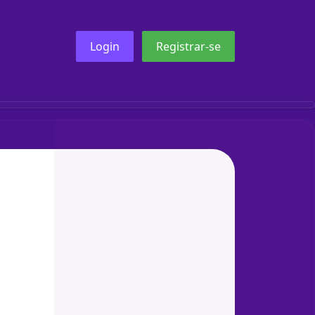
Login
Registrar-se