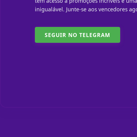
tem acesso a promoções incríveis e uma
inigualável. Junte-se aos vencedores ag
SEGUIR NO TELEGRAM