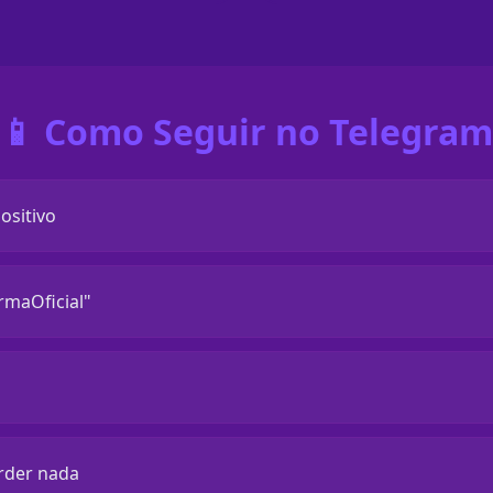
📱 Como Seguir no Telegram
ositivo
rmaOficial"
erder nada