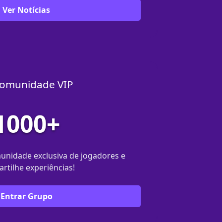
Ver Notícias
Comunidade VIP
1000+
unidade exclusiva de jogadores e
rtilhe experiências!
Entrar Grupo