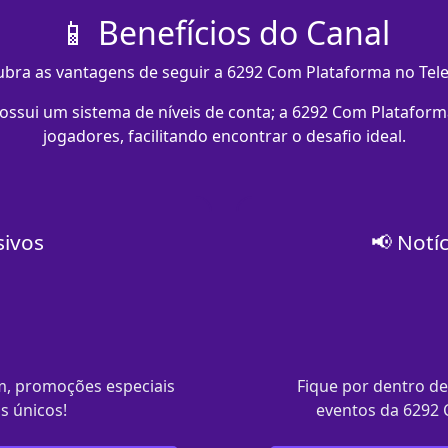
📱 Benefícios do Canal
bra as vantagens de seguir a 6292 Com Plataforma no Te
ossui um sistema de níveis de conta; a 6292 Com Plataforma
jogadores, facilitando encontrar o desafio ideal.
sivos
📢 Notí
m, promoções especiais
Fique por dentro d
s únicos!
eventos da 6292 