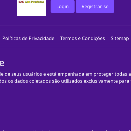
Login
Registrar-se
Políticas de Privacidade
Termos e Condições
Sitemap
de
ade de seus usuários e está empenhada em proteger todas 
os os dados coletados são utilizados exclusivamente para 