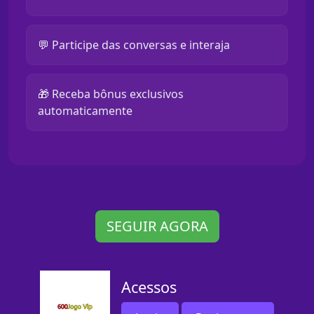
💬 Participe das conversas e interaja
🎁 Receba bônus exclusivos
automaticamente
SEGUIR AGORA
Acessos