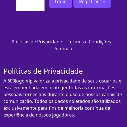
Login
Registrar-se
Políticas de Privacidade
Termos e Condições
Sitemap
Políticas de Privacidade
A 600Jogo Vip valoriza a privacidade de seus usuários e
está empenhada em proteger todas as informações
pessoais fornecidas durante o uso de nossos canais de
comunicação. Todos os dados coletados são utilizados
exclusivamente para fins de melhoria contínua da
experiência de nossos jogadores.