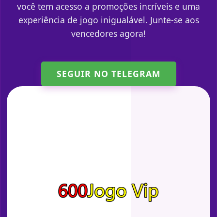
você tem acesso a promoções incríveis e uma
experiência de jogo inigualável. Junte-se aos
vencedores agora!
SEGUIR NO TELEGRAM