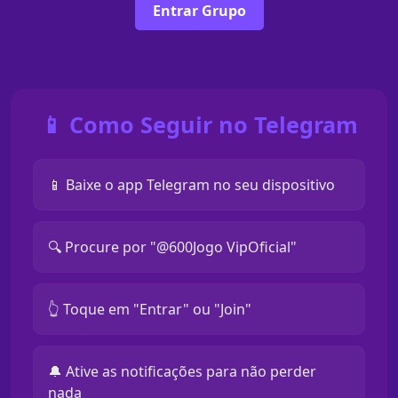
Entrar Grupo
📱 Como Seguir no Telegram
📱 Baixe o app Telegram no seu dispositivo
🔍 Procure por "@600Jogo VipOficial"
👆 Toque em "Entrar" ou "Join"
🔔 Ative as notificações para não perder
nada