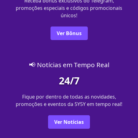
Receba bônus exclusivos do Telegram,
promoções especiais e códigos promocionais
únicos!
Ver Bônus
📢 Notícias em Tempo Real
24/7
Fique por dentro de todas as novidades,
promoções e eventos da 5Y5Y em tempo real!
Ver Notícias