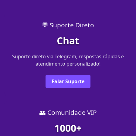
💬 Suporte Direto
Chat
Suporte direto via Telegram, respostas rápidas e
atendimento personalizado!
Falar Suporte
👥 Comunidade VIP
1000+