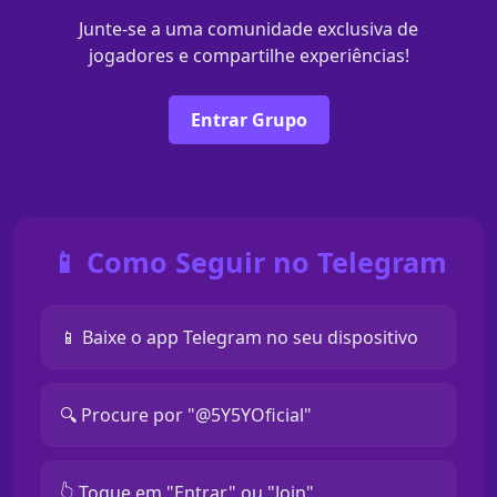
Junte-se a uma comunidade exclusiva de
jogadores e compartilhe experiências!
Entrar Grupo
📱 Como Seguir no Telegram
📱 Baixe o app Telegram no seu dispositivo
🔍 Procure por "@5Y5YOficial"
👆 Toque em "Entrar" ou "Join"