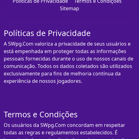
Políticas de Privacidade
Termos e Condições
Sitemap
Políticas de Privacidade
A 5Wpg.Com valoriza a privacidade de seus usuários e
está empenhada em proteger todas as informações
pessoais fornecidas durante o uso de nossos canais de
comunicação. Todos os dados coletados são utilizados
exclusivamente para fins de melhoria contínua da
experiência de nossos jogadores.
Termos e Condições
Os usuários da 5Wpg.Com concordam em respeitar
todas as regras e regulamentos estabelecidos. É