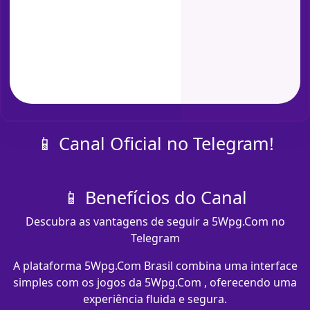
📱 Canal Oficial no Telegram!
📱 Benefícios do Canal
Descubra as vantagens de seguir a 5Wpg.Com no
Telegram
A plataforma 5Wpg.Com Brasil combina uma interface
simples com os jogos da 5Wpg.Com , oferecendo uma
experiência fluida e segura.