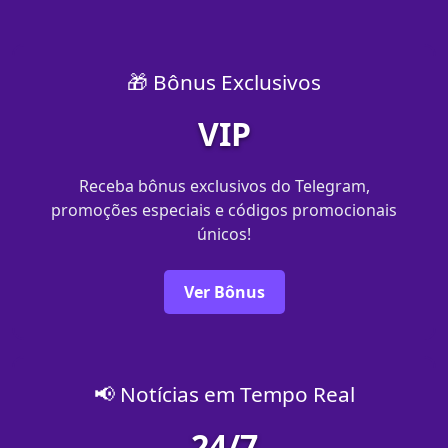
🎁 Bônus Exclusivos
VIP
Receba bônus exclusivos do Telegram,
promoções especiais e códigos promocionais
únicos!
Ver Bônus
📢 Notícias em Tempo Real
24/7