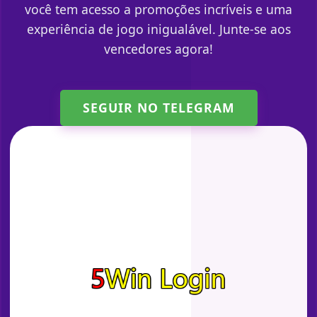
você tem acesso a promoções incríveis e uma
experiência de jogo inigualável. Junte-se aos
vencedores agora!
SEGUIR NO TELEGRAM