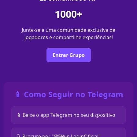
1000+
Junte-se a uma comunidade exclusiva de
jogadores e compartilhe experiências!
Entrar Grupo
📱 Como Seguir no Telegram
📱 Baixe o app Telegram no seu dispositivo
🔍 Procure por "@5Win LoginOficial"