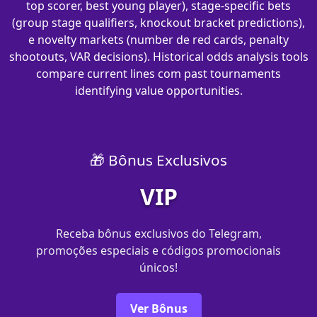
top scorer, best young player), stage-specific bets
(group stage qualifiers, knockout bracket predictions),
e novelty markets (number de red cards, penalty
shootouts, VAR decisions). Historical odds analysis tools
compare current lines com past tournaments
identifying value opportunities.
🎁 Bônus Exclusivos
VIP
Receba bônus exclusivos do Telegram,
promoções especiais e códigos promocionais
únicos!
Ver Bônus