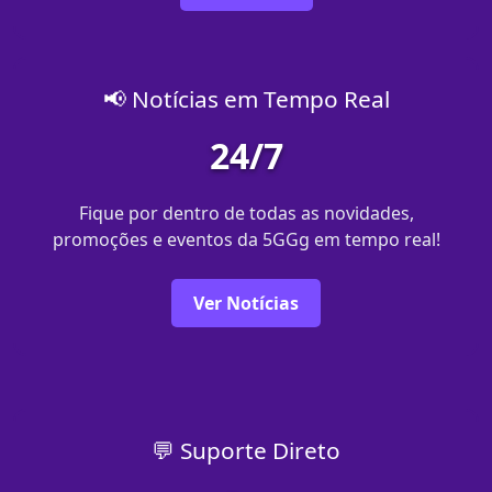
📢 Notícias em Tempo Real
24/7
Fique por dentro de todas as novidades,
promoções e eventos da 5GGg em tempo real!
Ver Notícias
💬 Suporte Direto