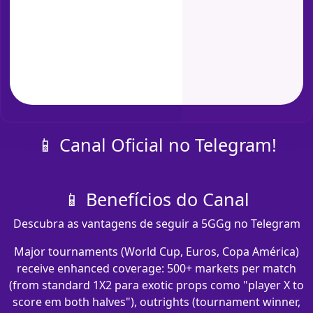
📱 Canal Oficial no Telegram!
📱 Benefícios do Canal
Descubra as vantagens de seguir a 5GGg no Telegram
Major tournaments (World Cup, Euros, Copa América)
receive enhanced coverage: 500+ markets per match
(from standard 1X2 para exotic props como "player X to
score em both halves"), outrights (tournament winner,