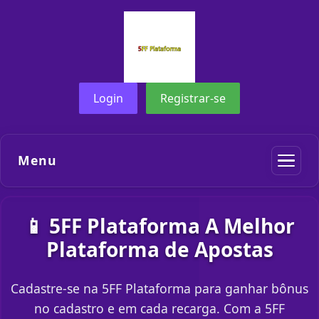
Login
Registrar-se
Menu
📱 5FF Plataforma A Melhor
Plataforma de Apostas
Cadastre-se na 5FF Plataforma para ganhar bônus
no cadastro e em cada recarga. Com a 5FF