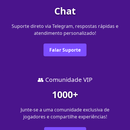
Chat
Suporte direto via Telegram, respostas rápidas e
atendimento personalizado!
Falar Suporte
👥 Comunidade VIP
1000+
Junte-se a uma comunidade exclusiva de
jogadores e compartilhe experiências!