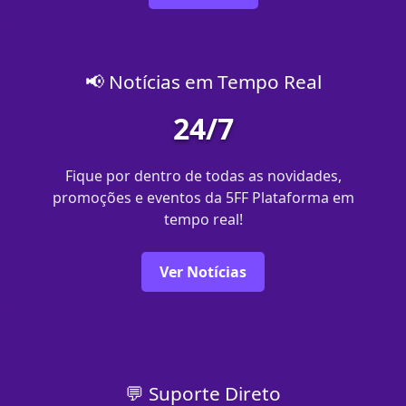
📢 Notícias em Tempo Real
24/7
Fique por dentro de todas as novidades,
promoções e eventos da 5FF Plataforma em
tempo real!
Ver Notícias
💬 Suporte Direto