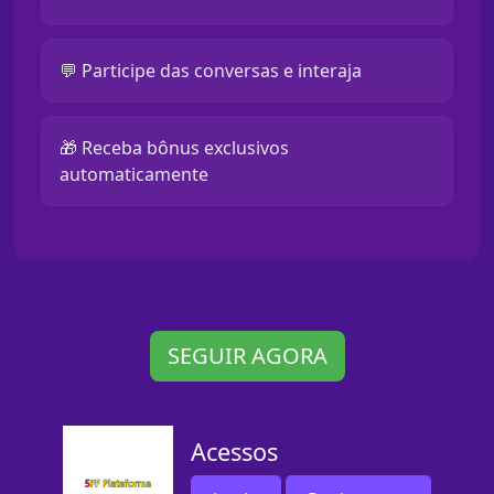
💬 Participe das conversas e interaja
🎁 Receba bônus exclusivos
automaticamente
SEGUIR AGORA
Acessos