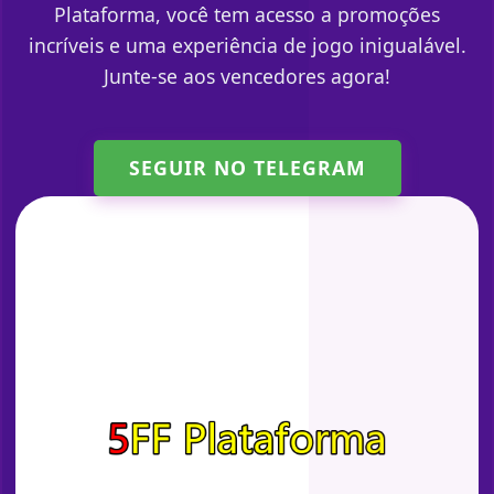
Plataforma, você tem acesso a promoções
incríveis e uma experiência de jogo inigualável.
Junte-se aos vencedores agora!
SEGUIR NO TELEGRAM