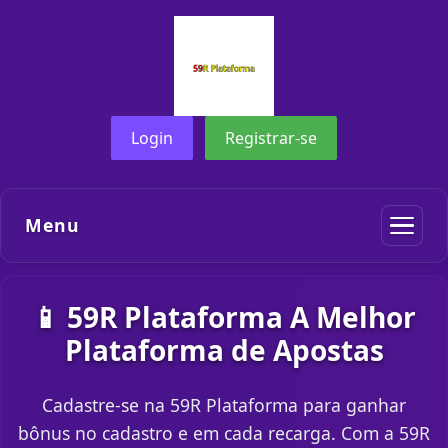
Login
Registrar-se
Menu
📱 59R Plataforma A Melhor
Plataforma de Apostas
Cadastre-se na 59R Plataforma para ganhar
bônus no cadastro e em cada recarga. Com a 59R