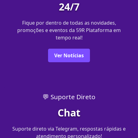
24/7
Fique por dentro de todas as novidades,
promoções e eventos da 59R Plataforma em
tempo real!
Ver Notícias
💬 Suporte Direto
Chat
Suporte direto via Telegram, respostas rápidas e
atendimento personalizado!