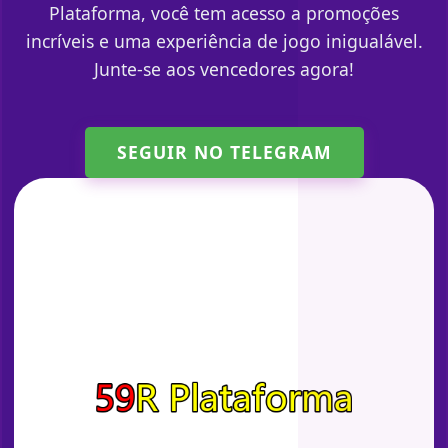
Plataforma, você tem acesso a promoções
incríveis e uma experiência de jogo inigualável.
Junte-se aos vencedores agora!
SEGUIR NO TELEGRAM