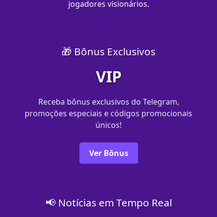
jogadores visionários.
🎁 Bônus Exclusivos
VIP
Receba bônus exclusivos do Telegram,
promoções especiais e códigos promocionais
únicos!
Ver Bônus
📢 Notícias em Tempo Real