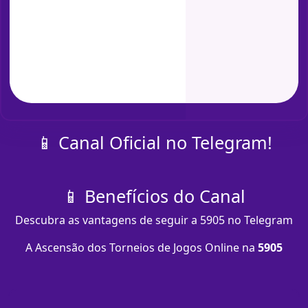
📱 Canal Oficial no Telegram!
📱 Benefícios do Canal
Descubra as vantagens de seguir a 5905 no Telegram
A Ascensão dos Torneios de Jogos Online na
5905