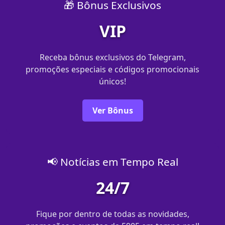
🎁 Bônus Exclusivos
VIP
Receba bônus exclusivos do Telegram,
promoções especiais e códigos promocionais
únicos!
Ver Bônus
📢 Notícias em Tempo Real
24/7
Fique por dentro de todas as novidades,