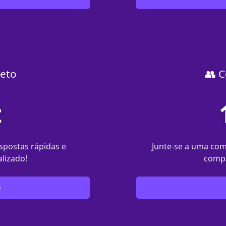
reto
👥 
t
espostas rápidas e
Junte-se a uma com
lizado!
compa
e