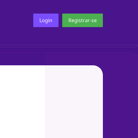
Login
Registrar-se