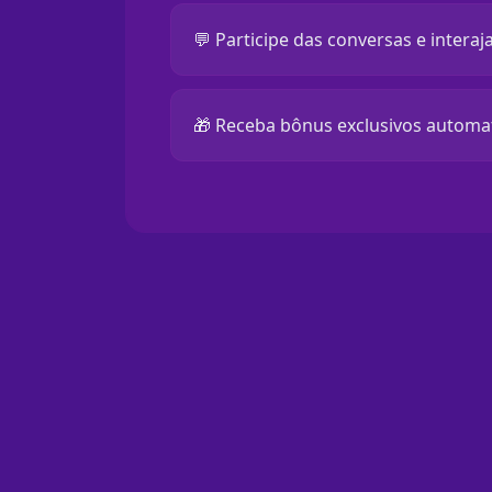
💬 Participe das conversas e interaj
🎁 Receba bônus exclusivos autom