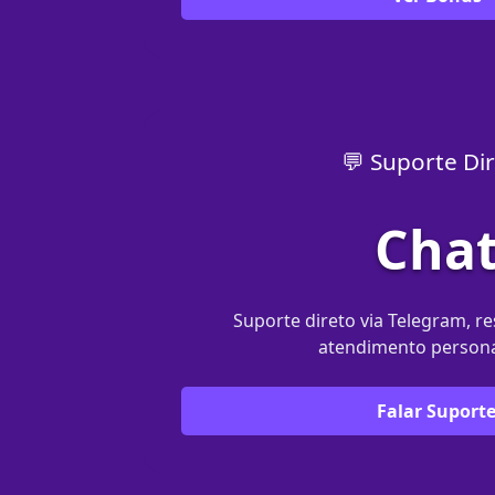
💬 Suporte Di
Cha
Suporte direto via Telegram, r
atendimento persona
Falar Suport