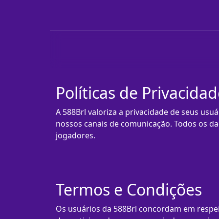
Políticas de Privacida
A 588Brl valoriza a privacidade de seus us
nossos canais de comunicação. Todos os dad
jogadores.
Termos e Condições
Os usuários da 588Brl concordam em respeit