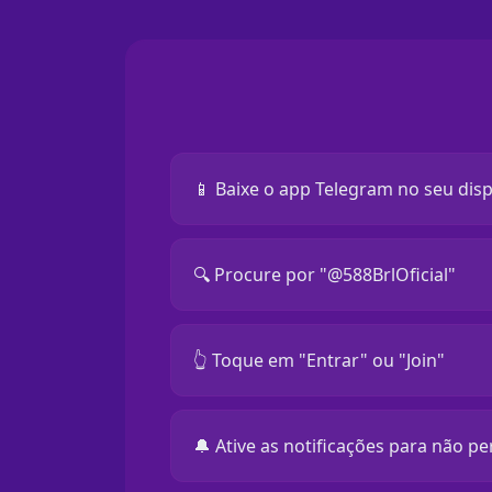
📱 Baixe o app Telegram no seu disp
🔍 Procure por "@588BrlOficial"
👆 Toque em "Entrar" ou "Join"
🔔 Ative as notificações para não p