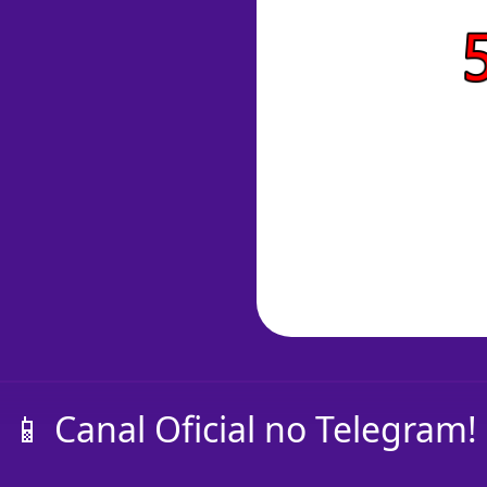
📱 Canal Oficial no Telegram!