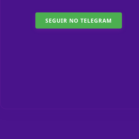
SEGUIR NO TELEGRAM