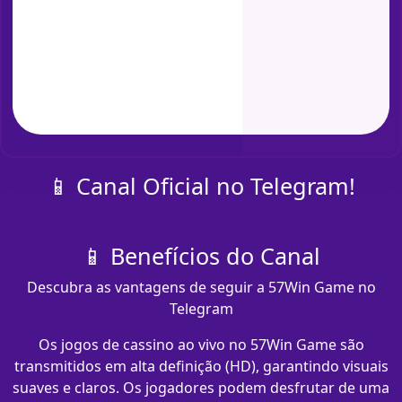
📱 Canal Oficial no Telegram!
📱 Benefícios do Canal
Descubra as vantagens de seguir a 57Win Game no
Telegram
Os jogos de cassino ao vivo no 57Win Game são
transmitidos em alta definição (HD), garantindo visuais
suaves e claros. Os jogadores podem desfrutar de uma