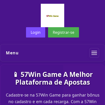
Login
Registrar-se
Menu
📱 57Win Game A Melhor
Plataforma de Apostas
Cadastre-se na 57Win Game para ganhar bônus
no cadastro e em cada recarga. Com a 57Win