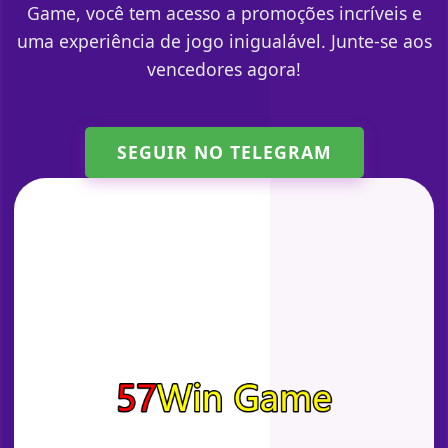
Game, você tem acesso a promoções incríveis e
uma experiência de jogo inigualável. Junte-se aos
vencedores agora!
SEGUIR NO TELEGRAM