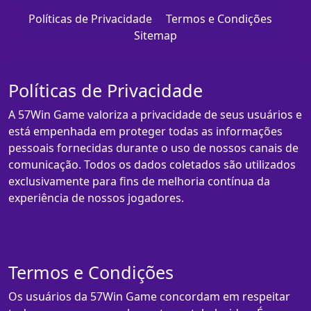
Políticas de Privacidade
Termos e Condições
Sitemap
Políticas de Privacidade
A 57Win Game valoriza a privacidade de seus usuários e
está empenhada em proteger todas as informações
pessoais fornecidas durante o uso de nossos canais de
comunicação. Todos os dados coletados são utilizados
exclusivamente para fins de melhoria contínua da
experiência de nossos jogadores.
Termos e Condições
Os usuários da 57Win Game concordam em respeitar