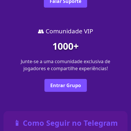
Falar Suporte
👥 Comunidade VIP
1000+
Junte-se a uma comunidade exclusiva de
jogadores e compartilhe experiências!
Entrar Grupo
📱 Como Seguir no Telegram